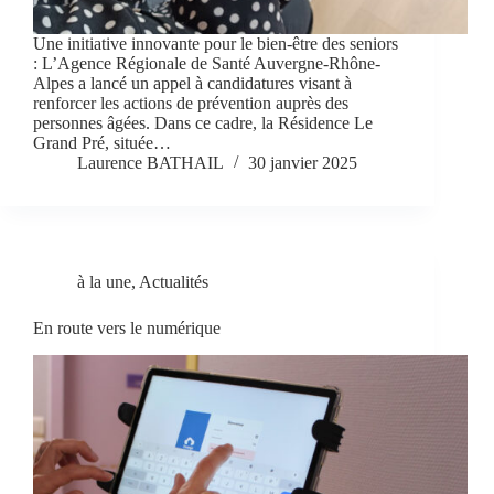
Une initiative innovante pour le bien-être des seniors
: L’Agence Régionale de Santé Auvergne-Rhône-
Alpes a lancé un appel à candidatures visant à
renforcer les actions de prévention auprès des
personnes âgées. Dans ce cadre, la Résidence Le
Grand Pré, située…
Laurence BATHAIL
30 janvier 2025
à la une
,
Actualités
En route vers le numérique