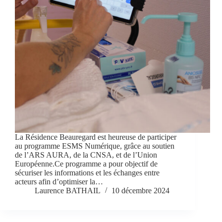
La Résidence Beauregard est heureuse de participer
au programme ESMS Numérique, grâce au soutien
de l’ARS AURA, de la CNSA, et de l’Union
Européenne.Ce programme a pour objectif de
sécuriser les informations et les échanges entre
acteurs afin d’optimiser la…
Laurence BATHAIL
10 décembre 2024