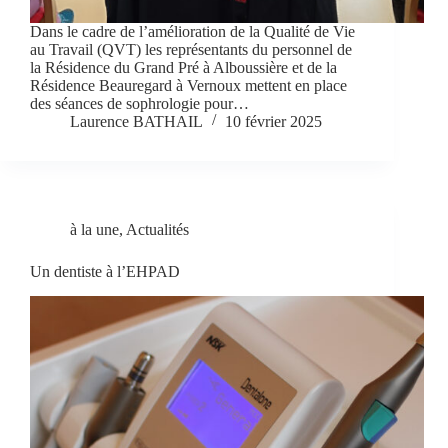
Dans le cadre de l’amélioration de la Qualité de Vie
au Travail (QVT) les représentants du personnel de
la Résidence du Grand Pré à Alboussière et de la
Résidence Beauregard à Vernoux mettent en place
des séances de sophrologie pour…
Laurence BATHAIL
10 février 2025
à la une
,
Actualités
Un dentiste à l’EHPAD