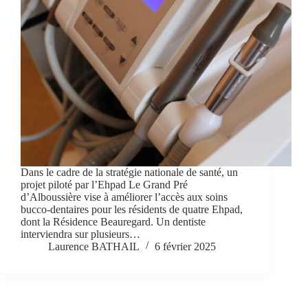
Dans le cadre de la stratégie nationale de santé, un
projet piloté par l’Ehpad Le Grand Pré
d’Alboussière vise à améliorer l’accès aux soins
bucco-dentaires pour les résidents de quatre Ehpad,
dont la Résidence Beauregard. Un dentiste
interviendra sur plusieurs…
Laurence BATHAIL
6 février 2025