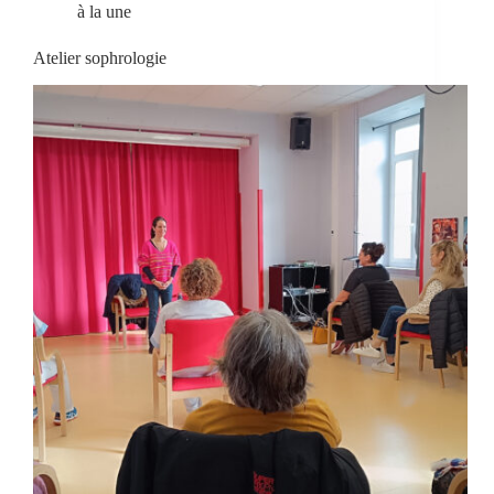
à la une
Atelier sophrologie