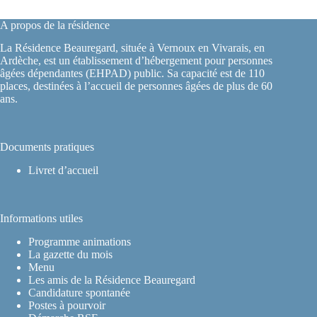
A propos de la résidence
La Résidence Beauregard, située à Vernoux en Vivarais, en
Ardèche, est un établissement d’hébergement pour personnes
âgées dépendantes (EHPAD) public. Sa capacité est de 110
places, destinées à l’accueil de personnes âgées de plus de 60
ans.
Documents pratiques
Livret d’accueil
Informations utiles
Programme animations
La gazette du mois
Menu
Les amis de la Résidence Beauregard
Candidature spontanée
Postes à pourvoir