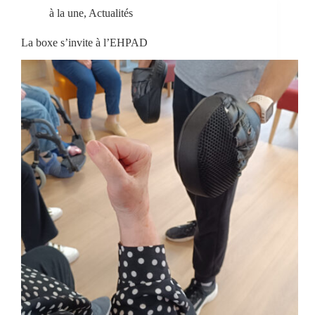
à la une
,
Actualités
La boxe s’invite à l’EHPAD