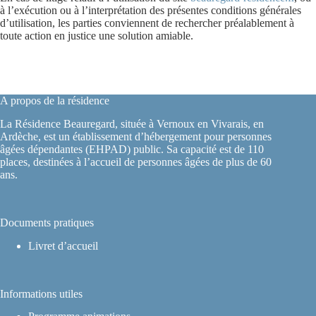
à l’exécution ou à l’interprétation des présentes conditions générales
d’utilisation, les parties conviennent de rechercher préalablement à
toute action en justice une solution amiable.
A propos de la résidence
La Résidence Beauregard, située à Vernoux en Vivarais, en
Ardèche, est un établissement d’hébergement pour personnes
âgées dépendantes (EHPAD) public. Sa capacité est de 110
places, destinées à l’accueil de personnes âgées de plus de 60
ans.
Documents pratiques
Livret d’accueil
Informations utiles