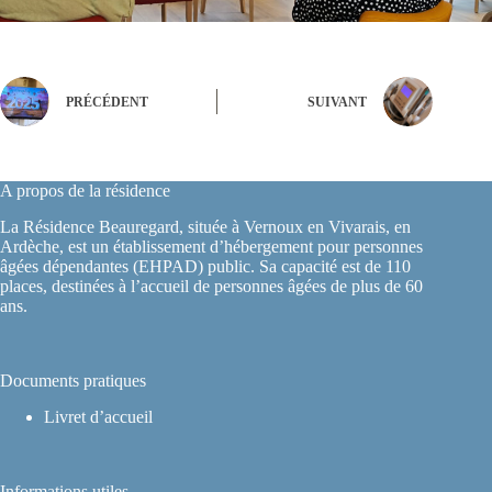
PRÉCÉDENT
SUIVANT
A propos de la résidence
La Résidence Beauregard, située à Vernoux en Vivarais, en
Ardèche, est un établissement d’hébergement pour personnes
âgées dépendantes (EHPAD) public. Sa capacité est de 110
places, destinées à l’accueil de personnes âgées de plus de 60
ans.
Documents pratiques
Livret d’accueil
Informations utiles