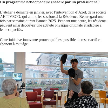
Un programme hebdomadaire encadré par un professionnel
:
L’atelier a démarré en janvier, avec l’intervention d’Axel, de la société
AKTIVECO, qui anime les sessions à la Résidence Beauregard une
fois par semaine durant l’année 2025. Pendant une heure, les résidents
peuvent ainsi découvrir une activité physique originale et adaptée à
leurs capacités.
Cette initiative innovante prouve qu’il est possible de rester actif et
épanoui à tout âge.