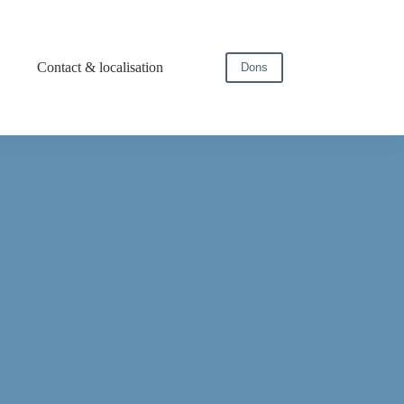
Contact & localisation
Dons