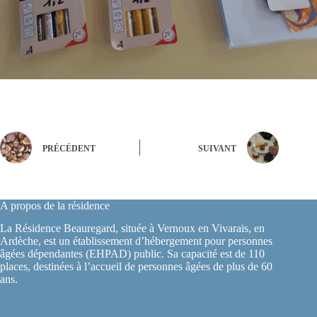
PRÉCÉDENT
SUIVANT
A propos de la résidence
La Résidence Beauregard, située à Vernoux en Vivarais, en
Ardèche, est un établissement d’hébergement pour personnes
âgées dépendantes (EHPAD) public. Sa capacité est de 110
places, destinées à l’accueil de personnes âgées de plus de 60
ans.