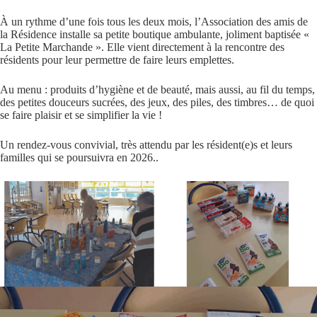
À un rythme d’une fois tous les deux mois, l’Association des amis de
la Résidence installe sa petite boutique ambulante, joliment baptisée «
La Petite Marchande ». Elle vient directement à la rencontre des
résidents pour leur permettre de faire leurs emplettes.
Au menu : produits d’hygiène et de beauté, mais aussi, au fil du temps,
des petites douceurs sucrées, des jeux, des piles, des timbres… de quoi
se faire plaisir et se simplifier la vie !
Un rendez-vous convivial, très attendu par les résident(e)s et leurs
familles qui se poursuivra en 2026..