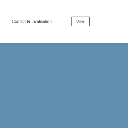
Contact & localisation
Dons