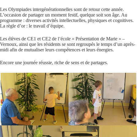
Les Olympiades intergénérationnelles sont de retour cette année.
L’occasion de partager un moment festif, quelque soit son âge. Au
programme : diverses activités intellectuelles, physiques et cognitives.
La règle d’or : le travail d’équipe.
Les élèves de CE1 et CE2 de l’école « Présentation de Marie » –
Vernoux, ainsi que les résidents se sont regroupés le temps d’un après-
midi afin de mutualiser leurs compétences et leurs énergies.
Encore une journée réussie, riche de sens et de partages.